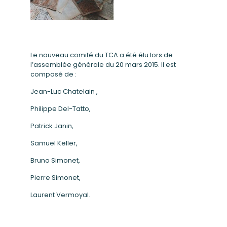
Le nouveau comité du TCA a été élu lors de
l’assemblée générale du 20 mars 2015. Il est
composé de :
Jean-Luc Chatelain ,
Philippe Del-Tatto,
Patrick Janin,
Samuel Keller,
Bruno Simonet,
Pierre Simonet,
Laurent Vermoyal.