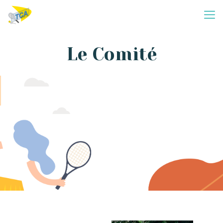
Le Comité