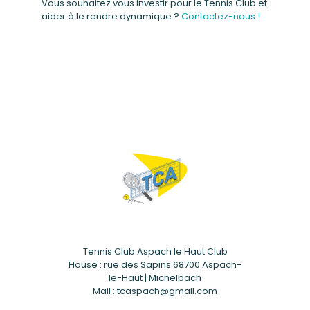
Vous souhaitez vous investir pour le Tennis Club et
aider à le rendre dynamique ?
Contactez-nous !
Tennis Club Aspach le Haut Club
House : rue des Sapins 68700 Aspach-
le-Haut | Michelbach
Mail : tcaspach@gmail.com