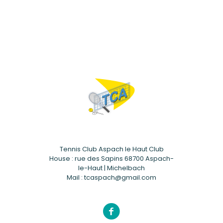
Tennis Club Aspach le Haut Club
House : rue des Sapins 68700 Aspach-
le-Haut | Michelbach
Mail : tcaspach@gmail.com