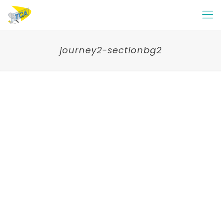
journey2-sectionbg2