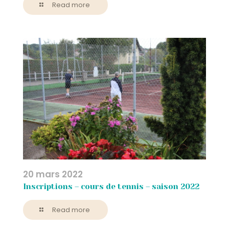
Read more
20 mars 2022
Inscriptions – cours de tennis – saison 2022
Read more