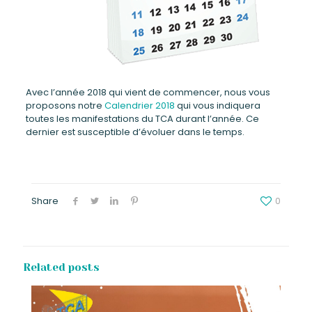
Avec l’année 2018 qui vient de commencer, nous vous
proposons notre
Calendrier 2018
qui vous indiquera
toutes les manifestations du TCA durant l’année. Ce
dernier est susceptible d’évoluer dans le temps.
Share
0
Related posts