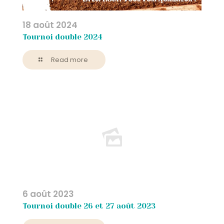
18 août 2024
Tournoi double 2024
Read more
6 août 2023
Tournoi double 26 et 27 août 2023