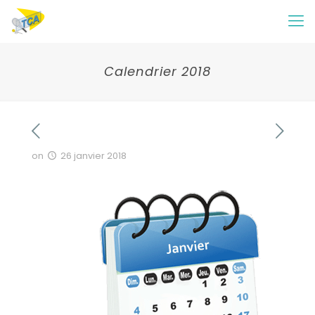
Calendrier 2018
on
26 janvier 2018