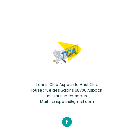
Tennis Club Aspach le Haut Club
House : rue des Sapins 68700 Aspach-
le-Haut | Michelbach
Mail : tcaspach@gmail.com