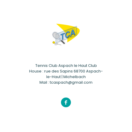
Tennis Club Aspach le Haut Club
House : rue des Sapins 68700 Aspach-
le-Haut | Michelbach
Mail : tcaspach@gmail.com