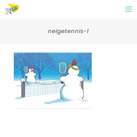
neigetennis-1