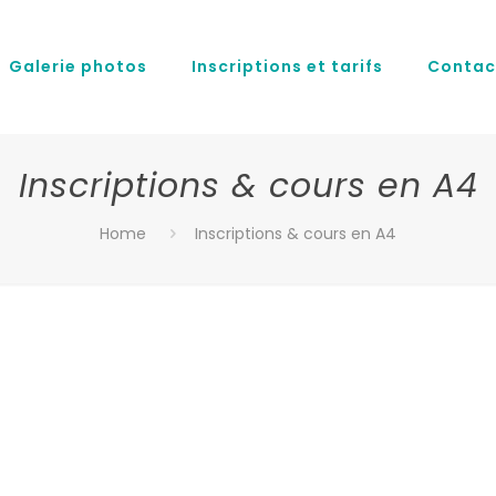
Galerie photos
Inscriptions et tarifs
Contac
Inscriptions & cours en A4
Home
Inscriptions & cours en A4