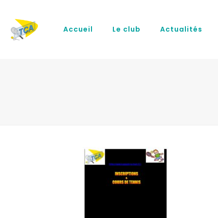
Accueil
Le club
Actualités