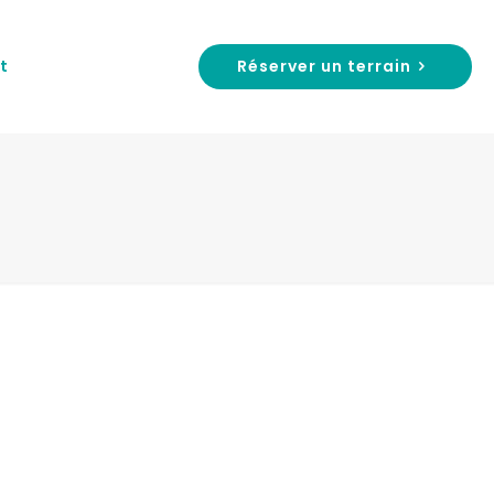
Réserver un terrain
t