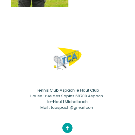
Tennis Club Aspach le Haut Club
House : rue des Sapins 68700 Aspach-
le-Haut | Michelbach
Mail : tcaspach@gmail.com