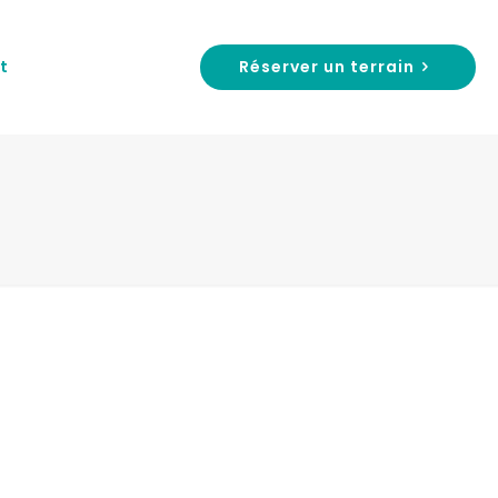
Réserver un terrain
t