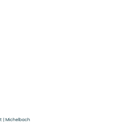
t | Michelbach