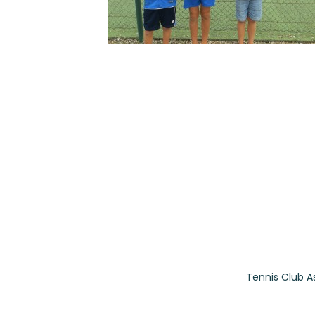
Tennis Club A