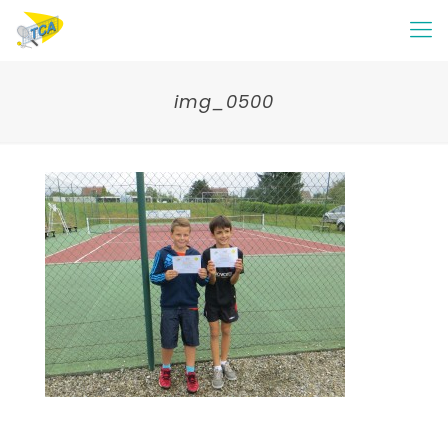
img_0500