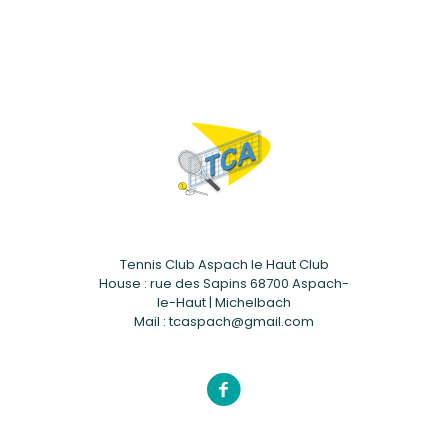
Tennis Club Aspach le Haut Club
House : rue des Sapins 68700 Aspach-
le-Haut | Michelbach
Mail : tcaspach@gmail.com