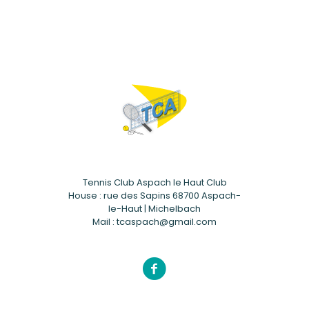
Tennis Club Aspach le Haut Club
House : rue des Sapins 68700 Aspach-
le-Haut | Michelbach
Mail : tcaspach@gmail.com