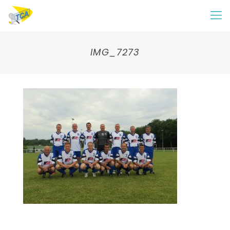
IMG_7273