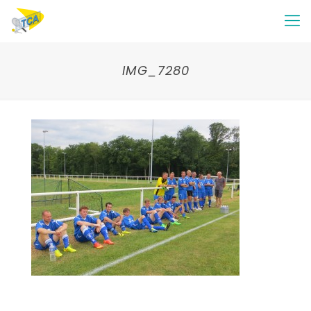
IMG_7280