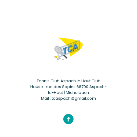
Tennis Club Aspach le Haut Club
House : rue des Sapins 68700 Aspach-
le-Haut | Michelbach
Mail : tcaspach@gmail.com