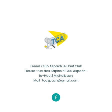
Tennis Club Aspach le Haut Club
House : rue des Sapins 68700 Aspach-
le-Haut | Michelbach
Mail : tcaspach@gmail.com