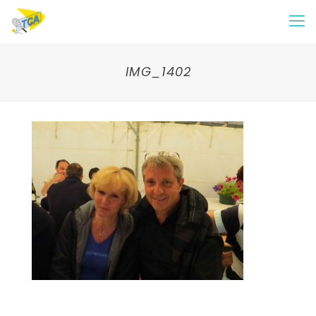
IMG_1402