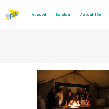
Accueil
Le club
Actualités