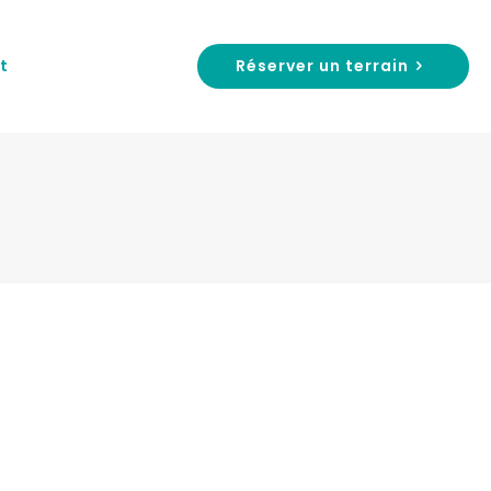
Réserver un terrain
t