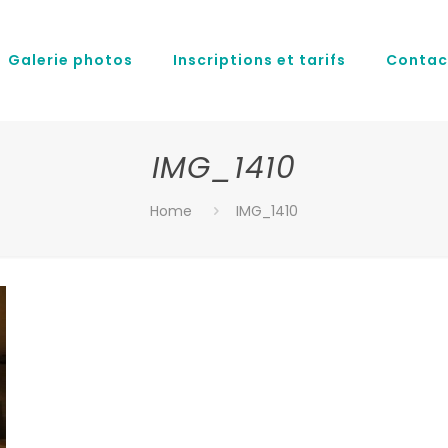
Galerie photos
Inscriptions et tarifs
Contac
IMG_1410
Home
IMG_1410