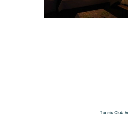
Tennis Club A