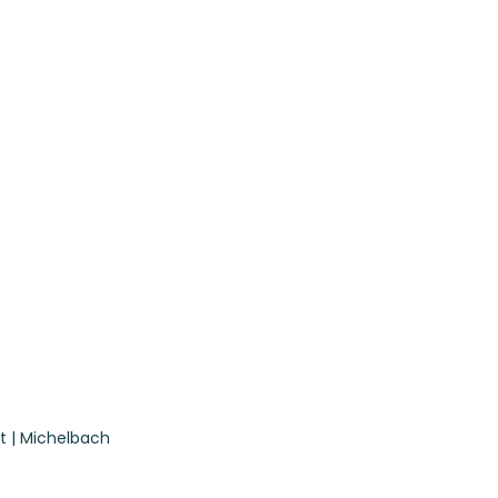
t | Michelbach