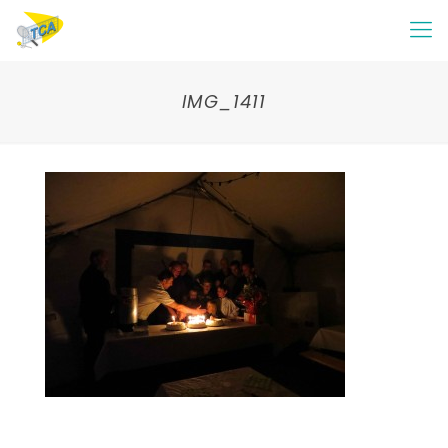
IMG_1411