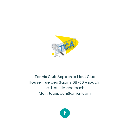
Tennis Club Aspach le Haut Club
House : rue des Sapins 68700 Aspach-
le-Haut | Michelbach
Mail : tcaspach@gmail.com