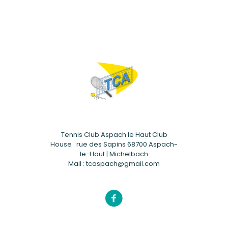
Tennis Club Aspach le Haut Club
House : rue des Sapins 68700 Aspach-
le-Haut | Michelbach
Mail : tcaspach@gmail.com