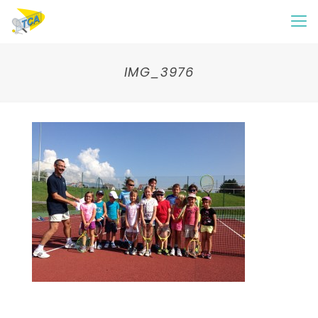
IMG_3976