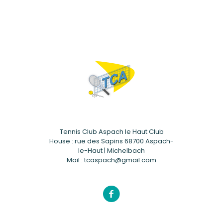
Tennis Club Aspach le Haut Club
House : rue des Sapins 68700 Aspach-
le-Haut | Michelbach
Mail : tcaspach@gmail.com