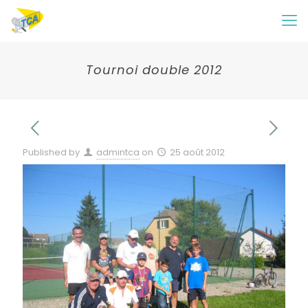
Tournoi double 2012
Published by
admintca
on
25 août 2012