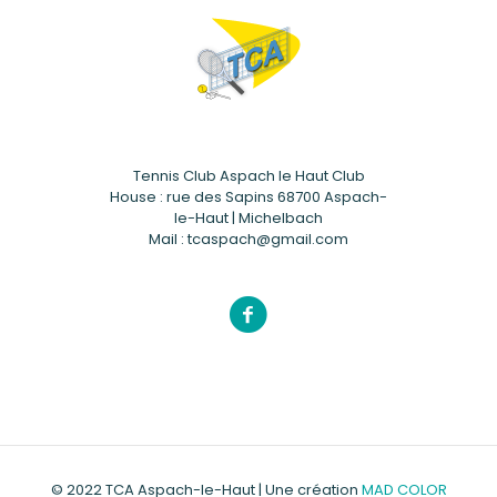
Tennis Club Aspach le Haut Club
House : rue des Sapins 68700 Aspach-
le-Haut | Michelbach
Mail : tcaspach@gmail.com
© 2022 TCA Aspach-le-Haut | Une création
MAD COLOR