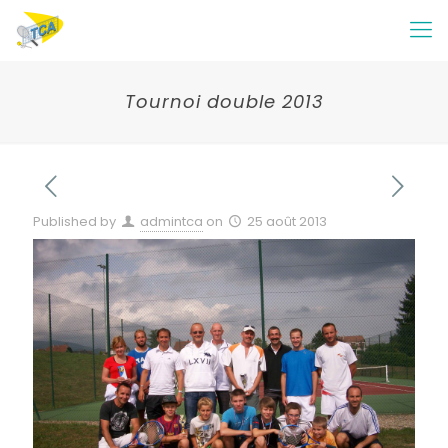
Tournoi double 2013
Published by
admintca
on
25 août 2013