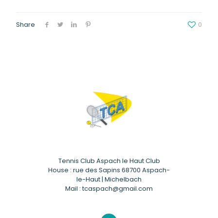
Share
0
Tennis Club Aspach le Haut Club
House : rue des Sapins 68700 Aspach-
le-Haut | Michelbach
Mail : tcaspach@gmail.com