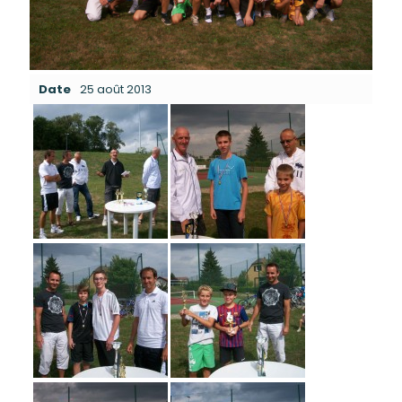
Date
25 août 2013