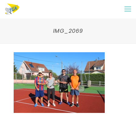
IMG_2069