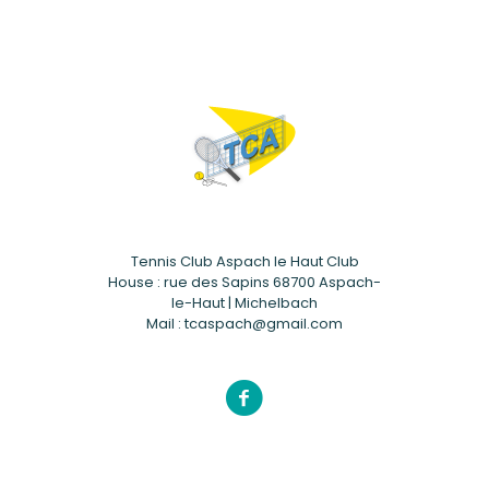
Tennis Club Aspach le Haut Club
House : rue des Sapins 68700 Aspach-
le-Haut | Michelbach
Mail : tcaspach@gmail.com