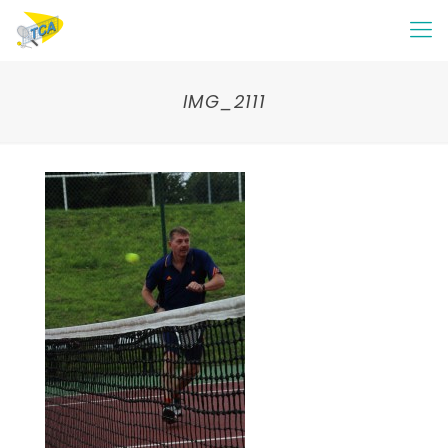
IMG_2111