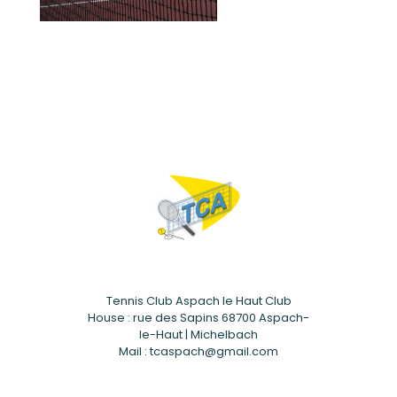
Tennis Club Aspach le Haut Club
House : rue des Sapins 68700 Aspach-
le-Haut | Michelbach
Mail : tcaspach@gmail.com