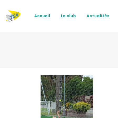
Accueil
Le club
Actualités