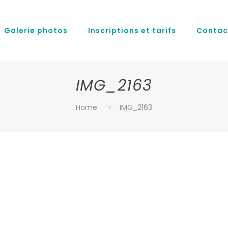
Galerie photos
Inscriptions et tarifs
Contac
IMG_2163
Home
IMG_2163