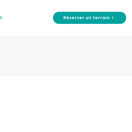
Réserver un terrain
t