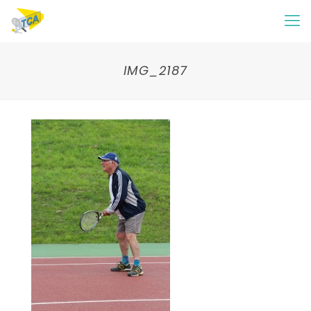
IMG_2187