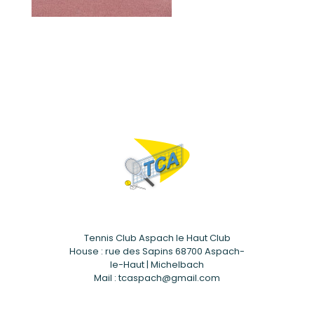
Tennis Club Aspach le Haut Club
House : rue des Sapins 68700 Aspach-
le-Haut | Michelbach
Mail : tcaspach@gmail.com