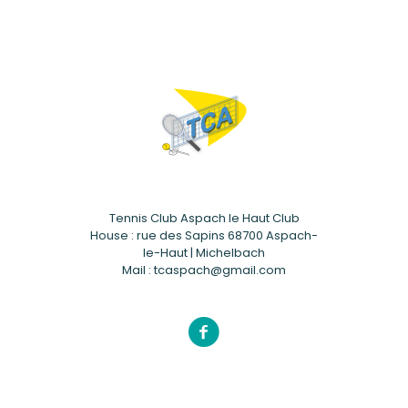
Tennis Club Aspach le Haut Club
House : rue des Sapins 68700 Aspach-
le-Haut | Michelbach
Mail : tcaspach@gmail.com