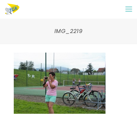
IMG_2219