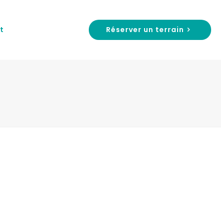
Réserver un terrain
t