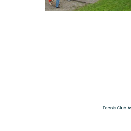
Tennis Club A