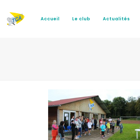
Accueil
Le club
Actualités