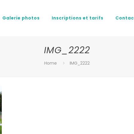
Galerie photos
Inscriptions et tarifs
Contac
IMG_2222
Home
IMG_2222