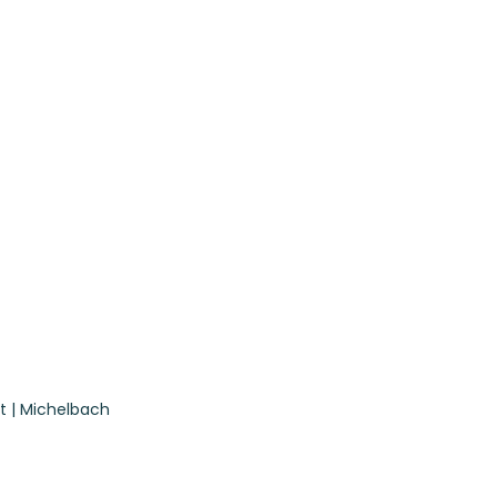
t | Michelbach