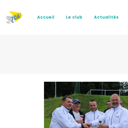
Accueil
Le club
Actualités