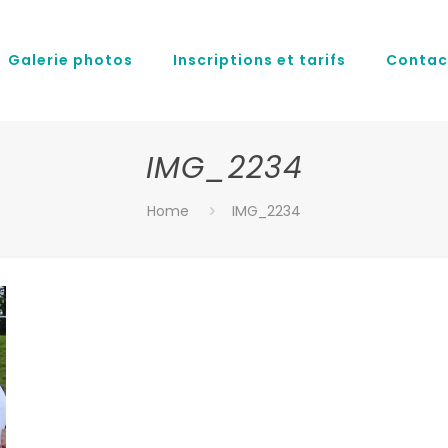
Galerie photos
Inscriptions et tarifs
Contac
IMG_2234
Home
IMG_2234