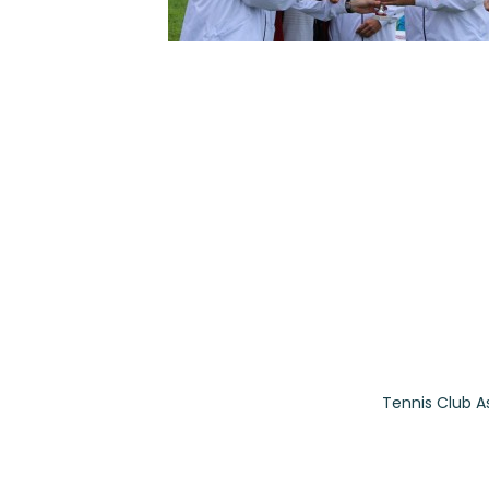
Tennis Club A