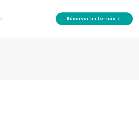
Réserver un terrain
t