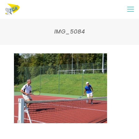
IMG_5084