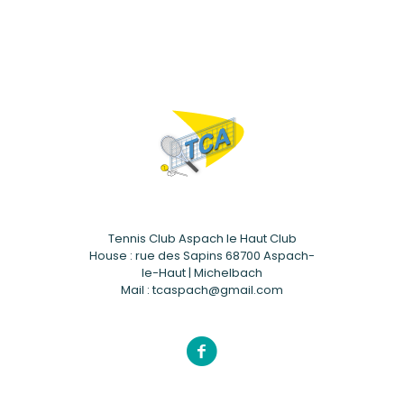
Tennis Club Aspach le Haut Club
House : rue des Sapins 68700 Aspach-
le-Haut | Michelbach
Mail : tcaspach@gmail.com