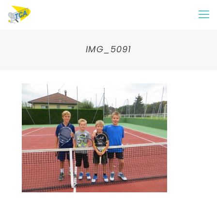
IMG_5091