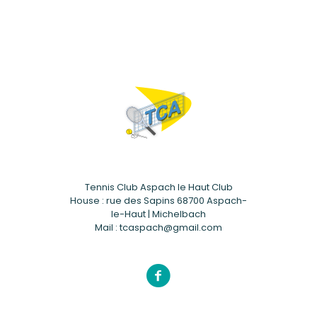
Tennis Club Aspach le Haut Club
House : rue des Sapins 68700 Aspach-
le-Haut | Michelbach
Mail : tcaspach@gmail.com