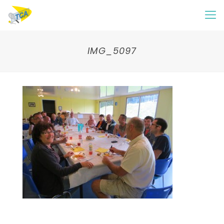
IMG_5097