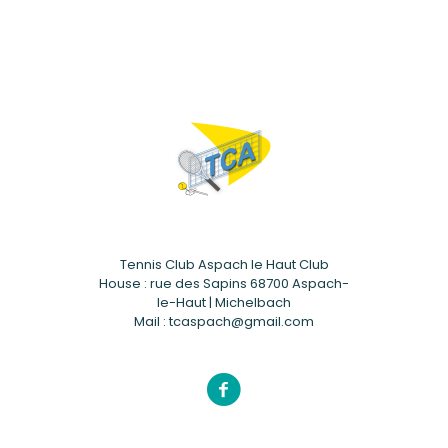
Tennis Club Aspach le Haut Club
House : rue des Sapins 68700 Aspach-
le-Haut | Michelbach
Mail : tcaspach@gmail.com