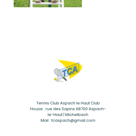
Tennis Club Aspach le Haut Club
House : rue des Sapins 68700 Aspach-
le-Haut | Michelbach
Mail : tcaspach@gmail.com