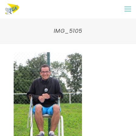
IMG_5105