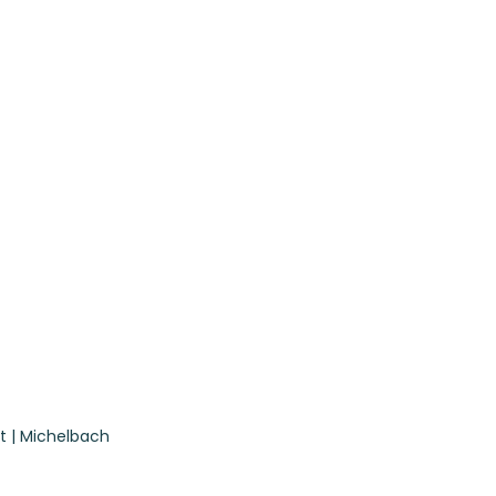
t | Michelbach