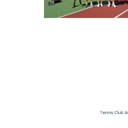
Tennis Club A