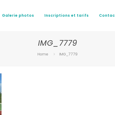
Galerie photos
Inscriptions et tarifs
Contac
IMG_7779
Home
IMG_7779