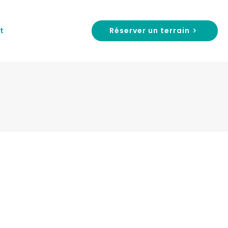
Réserver un terrain
t