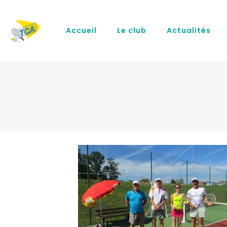
Accueil
Le club
Actualités