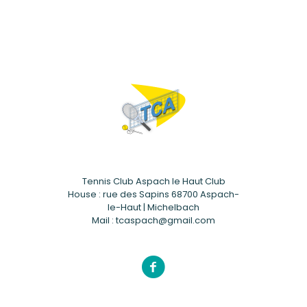
Tennis Club Aspach le Haut Club
House : rue des Sapins 68700 Aspach-
le-Haut | Michelbach
Mail : tcaspach@gmail.com