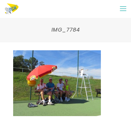
IMG_7784