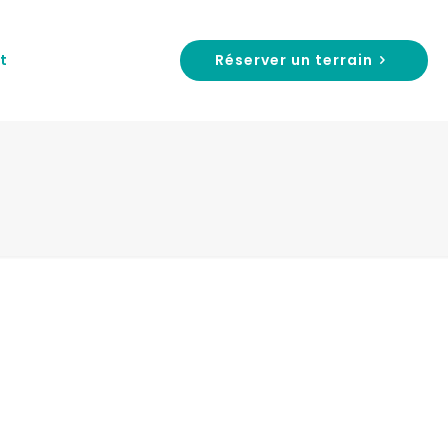
Réserver un terrain
t