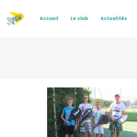
Accueil
Le club
Actualités