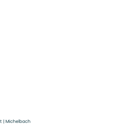
t | Michelbach