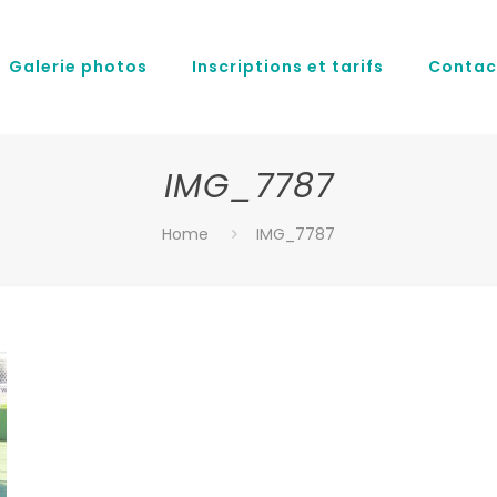
Galerie photos
Inscriptions et tarifs
Contac
IMG_7787
Home
IMG_7787