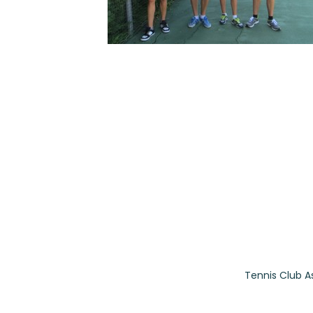
Tennis Club A