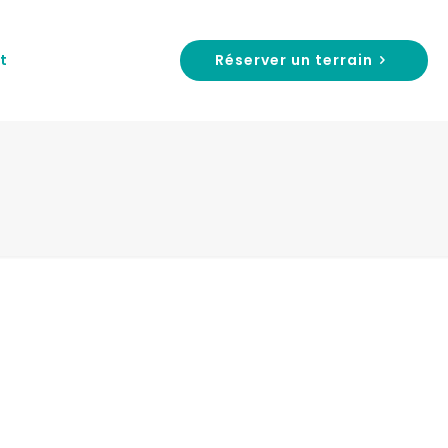
Réserver un terrain
t