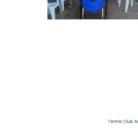
Tennis Club A