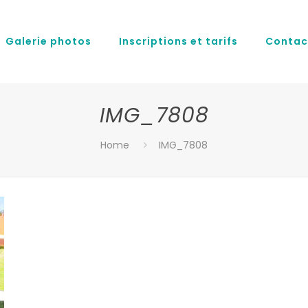
Galerie photos
Inscriptions et tarifs
Contac
IMG_7808
Home
IMG_7808