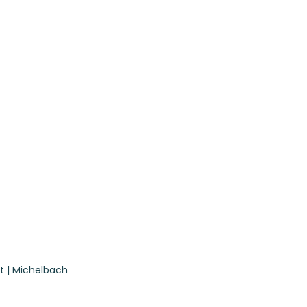
t | Michelbach