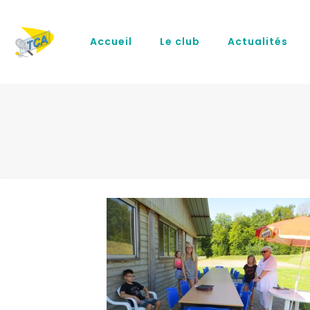
Accueil
Le club
Actualités