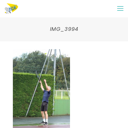
IMG_3994