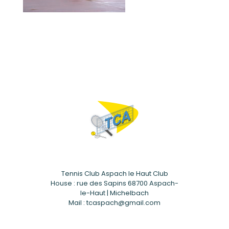
Tennis Club Aspach le Haut Club
House : rue des Sapins 68700 Aspach-
le-Haut | Michelbach
Mail : tcaspach@gmail.com