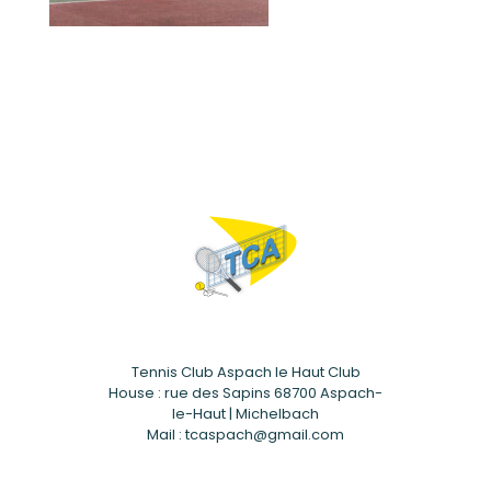
Tennis Club Aspach le Haut Club
House : rue des Sapins 68700 Aspach-
le-Haut | Michelbach
Mail : tcaspach@gmail.com