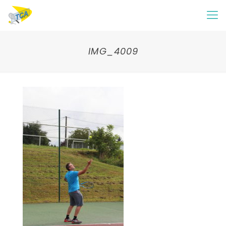
IMG_4009