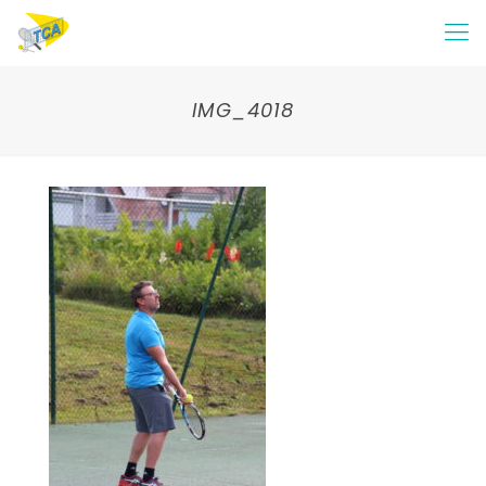
IMG_4018