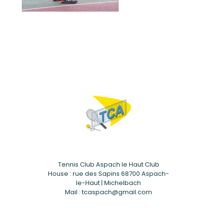
Tennis Club Aspach le Haut Club
House : rue des Sapins 68700 Aspach-
le-Haut | Michelbach
Mail : tcaspach@gmail.com