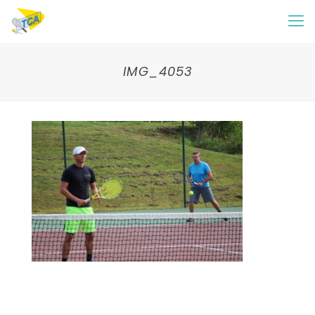
IMG_4053