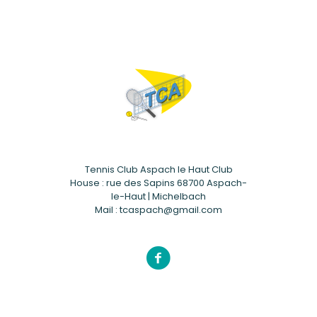
Tennis Club Aspach le Haut Club
House : rue des Sapins 68700 Aspach-
le-Haut | Michelbach
Mail : tcaspach@gmail.com