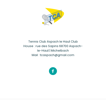
Tennis Club Aspach le Haut Club
House : rue des Sapins 68700 Aspach-
le-Haut | Michelbach
Mail : tcaspach@gmail.com