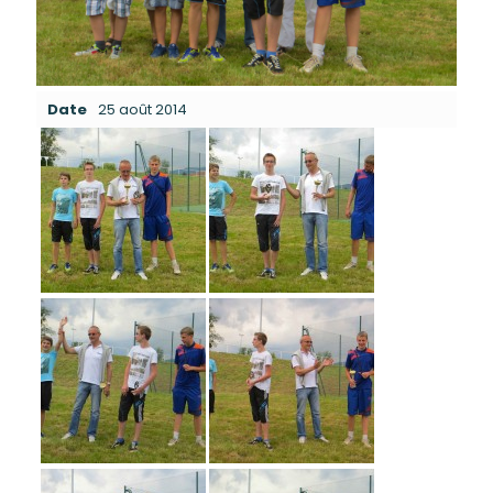
Date
25 août 2014