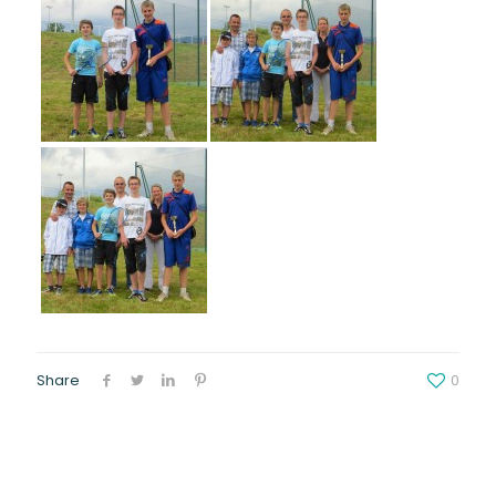
Share
0