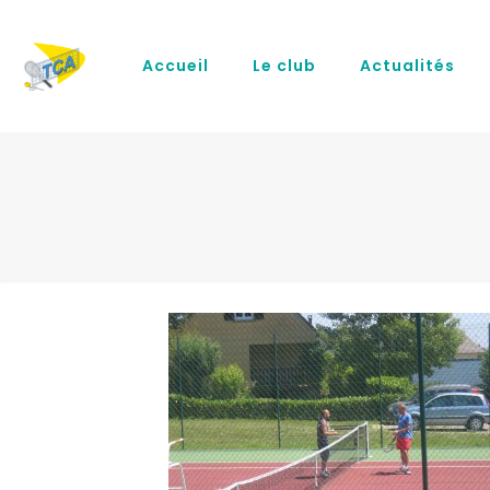
Accueil
Le club
Actualités