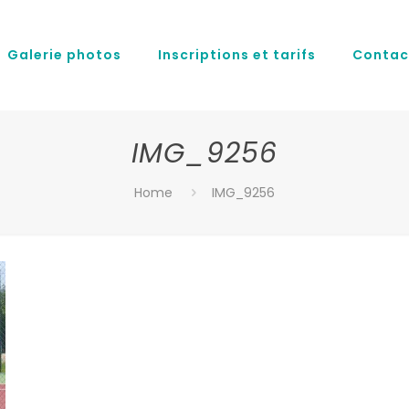
Galerie photos
Inscriptions et tarifs
Contac
IMG_9256
Home
IMG_9256