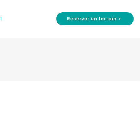
Réserver un terrain
t