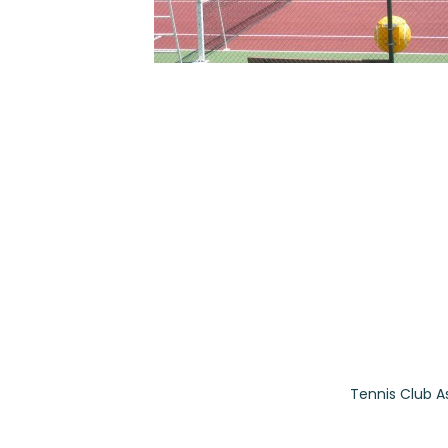
Tennis Club A