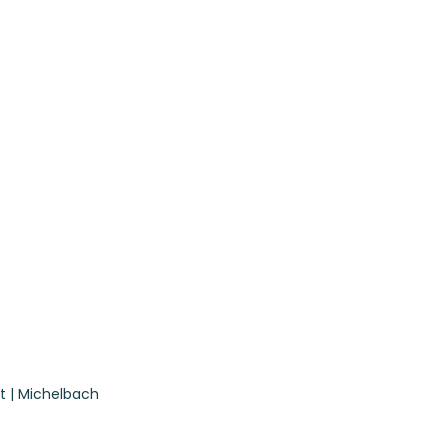
t | Michelbach