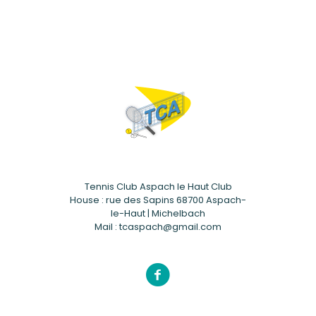
Tennis Club Aspach le Haut Club
House : rue des Sapins 68700 Aspach-
le-Haut | Michelbach
Mail : tcaspach@gmail.com