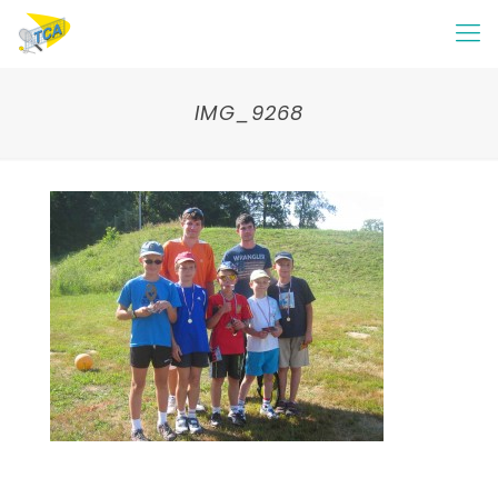
IMG_9268