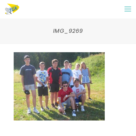
IMG_9269