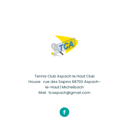
Tennis Club Aspach le Haut Club
House : rue des Sapins 68700 Aspach-
le-Haut | Michelbach
Mail : tcaspach@gmail.com