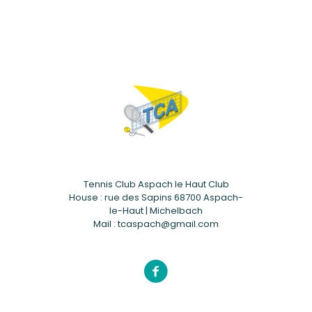
Tennis Club Aspach le Haut Club
House : rue des Sapins 68700 Aspach-
le-Haut | Michelbach
Mail : tcaspach@gmail.com