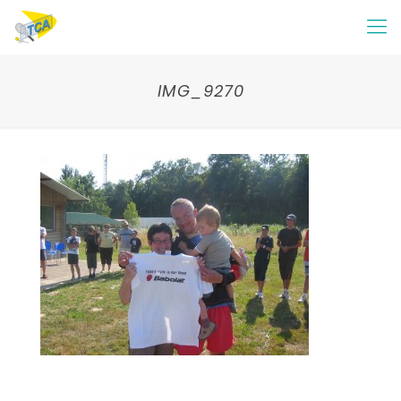
IMG_9270