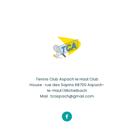
Tennis Club Aspach le Haut Club
House : rue des Sapins 68700 Aspach-
le-Haut | Michelbach
Mail : tcaspach@gmail.com