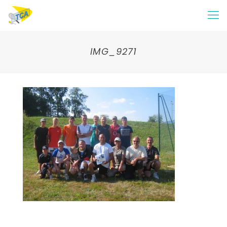
IMG_9271