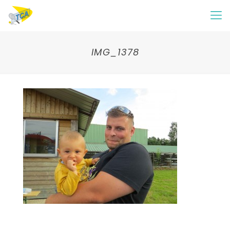
IMG_1378