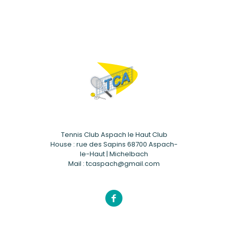
Tennis Club Aspach le Haut Club
House : rue des Sapins 68700 Aspach-
le-Haut | Michelbach
Mail : tcaspach@gmail.com