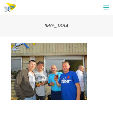
IMG_1384