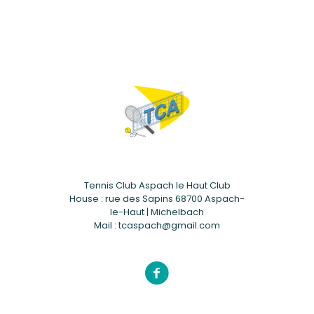
Tennis Club Aspach le Haut Club
House : rue des Sapins 68700 Aspach-
le-Haut | Michelbach
Mail : tcaspach@gmail.com