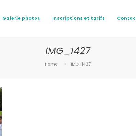
Galerie photos
Inscriptions et tarifs
Contac
IMG_1427
Home
IMG_1427