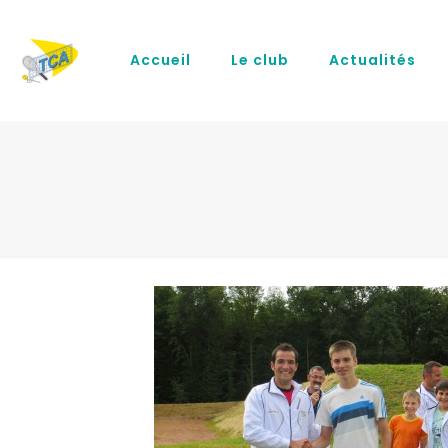
Accueil
Le club
Actualités