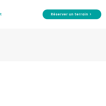
Réserver un terrain
t