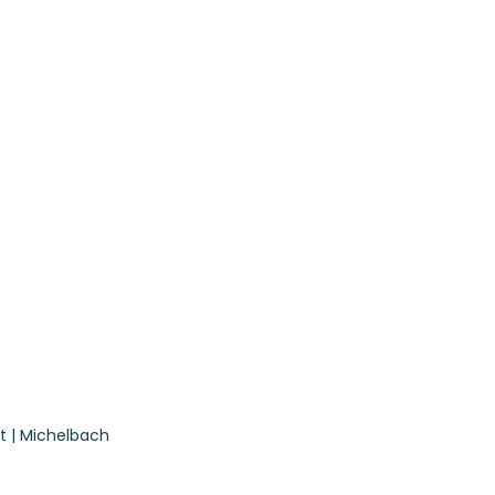
t | Michelbach