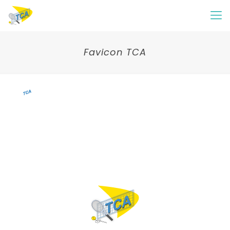
Favicon TCA