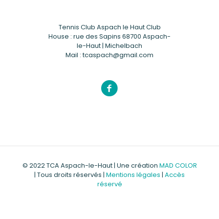
Tennis Club Aspach le Haut Club
House : rue des Sapins 68700 Aspach-
le-Haut | Michelbach
Mail : tcaspach@gmail.com
© 2022 TCA Aspach-le-Haut | Une création
MAD COLOR
| Tous droits réservés |
Mentions légales
|
Accès
réservé