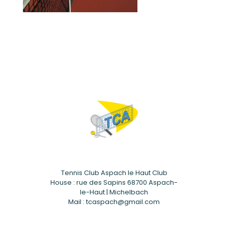
Tennis Club Aspach le Haut Club
House : rue des Sapins 68700 Aspach-
le-Haut | Michelbach
Mail : tcaspach@gmail.com