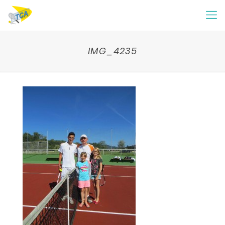
IMG_4235