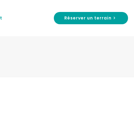
Réserver un terrain
t