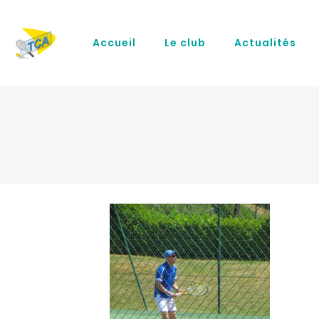
Accueil
Le club
Actualités