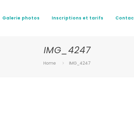
Galerie photos
Inscriptions et tarifs
Contac
IMG_4247
Home
IMG_4247