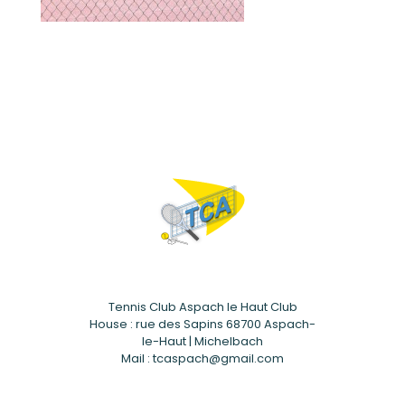
Tennis Club Aspach le Haut Club
House : rue des Sapins 68700 Aspach-
le-Haut | Michelbach
Mail : tcaspach@gmail.com