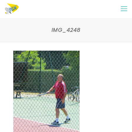
IMG_4248