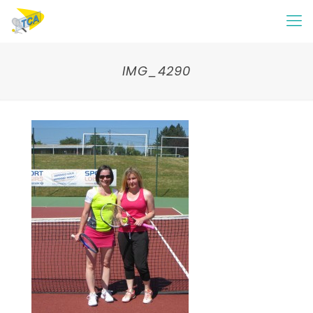
IMG_4290