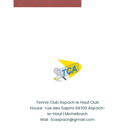
Tennis Club Aspach le Haut Club
House : rue des Sapins 68700 Aspach-
le-Haut | Michelbach
Mail : tcaspach@gmail.com